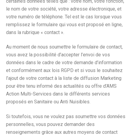
certaines données telles que : votre nom, votre fonction,
le nom de votre société, votre adresse électronique, et
votre numéro de téléphone. Tel est le cas lorsque vous
remplissez le formulaire qui vous est proposé en ligne,
dans la rubrique « contact ».
Au moment de nous soumettre le formulaire de contact,
vous avez la possibilité d’accepter l’envoi de vos
données dans le cadre de votre demande d’information
et conformément aux lois RGPD et si vous le souhaitez
l’ajout de votre contact à la liste de diffusion Marketing
pour être tenu informé des actualités ou offre d’AMS
Action Multi-Services dans le différents services
proposés en Sanitaire ou Anti Nuisibles.
Si toutefois,
vous ne voulez pas soumettre vos données
personnelles, vous pouvez demander des
renseignements grâce aux autres moyens de contact