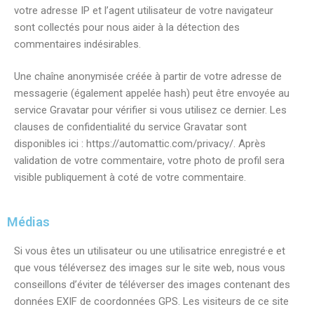
votre adresse IP et l’agent utilisateur de votre navigateur
sont collectés pour nous aider à la détection des
commentaires indésirables.
Une chaîne anonymisée créée à partir de votre adresse de
messagerie (également appelée hash) peut être envoyée au
service Gravatar pour vérifier si vous utilisez ce dernier. Les
clauses de confidentialité du service Gravatar sont
disponibles ici : https://automattic.com/privacy/. Après
validation de votre commentaire, votre photo de profil sera
visible publiquement à coté de votre commentaire.
Médias
Si vous êtes un utilisateur ou une utilisatrice enregistré·e et
que vous téléversez des images sur le site web, nous vous
conseillons d’éviter de téléverser des images contenant des
données EXIF de coordonnées GPS. Les visiteurs de ce site