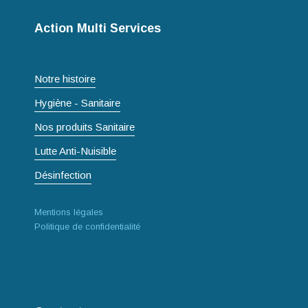
Action Multi Services
Notre histoire
Hygiène - Sanitaire
Nos produits Sanitaire
Lutte Anti-Nuisible
Désinfection
Mentions légales
Politique de confidentialité