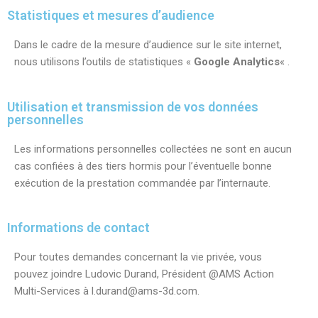
Statistiques et mesures d’audience
Dans le cadre de la mesure d’audience sur le site internet,
nous utilisons l’outils de statistiques «
Google Analytics
« .
Utilisation et transmission de vos données
personnelles
Les informations personnelles collectées ne sont en aucun
cas confiées à des tiers hormis pour l’éventuelle bonne
exécution de la prestation commandée par l’internaute.
Informations de contact
Pour toutes demandes concernant la vie privée, vous
pouvez joindre Ludovic Durand, Président @AMS Action
Multi-Services à l.durand@ams-3d.com.