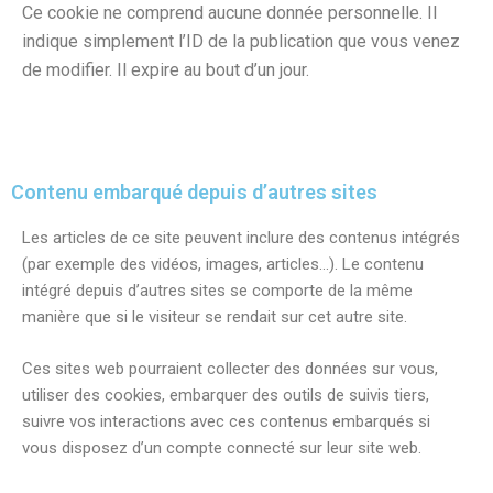
Ce cookie ne comprend aucune donnée personnelle. Il
indique simplement l’ID de la publication que vous venez
de modifier. Il expire au bout d’un jour.
Contenu embarqué depuis d’autres sites
Les articles de ce site peuvent inclure des contenus intégrés
(par exemple des vidéos, images, articles…). Le contenu
intégré depuis d’autres sites se comporte de la même
manière que si le visiteur se rendait sur cet autre site.
Ces sites web pourraient collecter des données sur vous,
utiliser des cookies, embarquer des outils de suivis tiers,
suivre vos interactions avec ces contenus embarqués si
vous disposez d’un compte connecté sur leur site web.