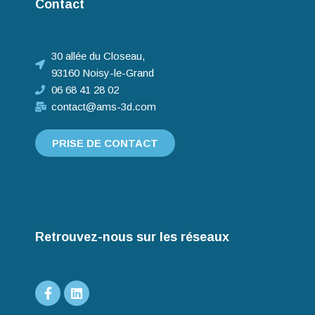
Contact
30 allée du Closeau,
93160 Noisy-le-Grand
06 68 41 28 02
contact@ams-3d.com
PRISE DE CONTACT
Retrouvez-nous sur les réseaux