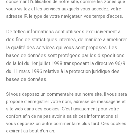
concernant l’utilisation de notre site, comme les zones que
vous visitez et les services auxquels vous accédez, votre
adresse IP, le type de votre navigateur, vos temps d’accès.
De telles informations sont utilisées exclusivement à
des fins de statistiques internes, de manière à améliorer
la qualité des services qui vous sont proposés. Les
bases de données sont protégées par les dispositions
de la loi du 1er juillet 1998 transposant la directive 96/9
du 11 mars 1996 relative à la protection juridique des
bases de données.
Si vous déposez un commentaire sur notre site, il vous sera
proposé d’enregistrer votre nom, adresse de messagerie et
site web dans des cookies. C’est uniquement pour votre
confort afin de ne pas avoir à saisir ces informations si
vous déposez un autre commentaire plus tard. Ces cookies
expirent au bout d’un an.