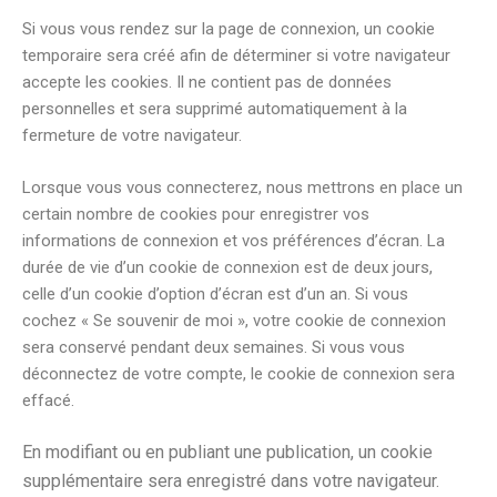
Si vous vous rendez sur la page de connexion, un cookie
temporaire sera créé afin de déterminer si votre navigateur
accepte les cookies. Il ne contient pas de données
personnelles et sera supprimé automatiquement à la
fermeture de votre navigateur.
Lorsque vous vous connecterez, nous mettrons en place un
certain nombre de cookies pour enregistrer vos
informations de connexion et vos préférences d’écran. La
durée de vie d’un cookie de connexion est de deux jours,
celle d’un cookie d’option d’écran est d’un an. Si vous
cochez « Se souvenir de moi », votre cookie de connexion
sera conservé pendant deux semaines. Si vous vous
déconnectez de votre compte, le cookie de connexion sera
effacé.
En modifiant ou en publiant une publication, un cookie
supplémentaire sera enregistré dans votre navigateur.