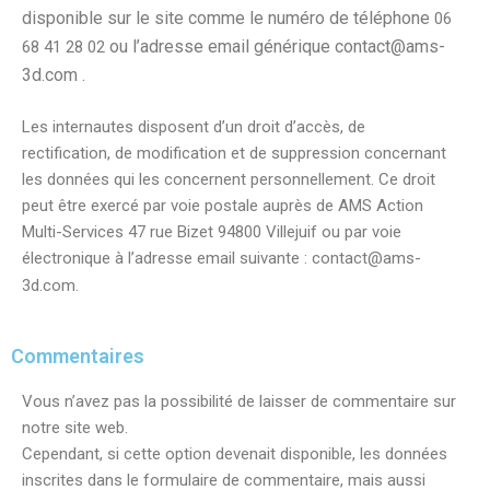
disponible sur le site comme le numéro de téléphone
06
ou l’adresse email générique contact@ams-
68 41 28 02
3d.com .
Les internautes disposent d’un droit d’accès, de
rectification, de modification et de suppression concernant
les données qui les concernent personnellement. Ce droit
peut être exercé par voie postale auprès de AMS Action
Multi-Services 47 rue Bizet 94800 Villejuif ou par voie
électronique à l’adresse email suivante : contact@ams-
3d.com.
Commentaires
Vous n’avez pas la possibilité de laisser de commentaire sur
notre site web.
Cependant, si cette option devenait disponible, les données
inscrites dans le formulaire de commentaire, mais aussi