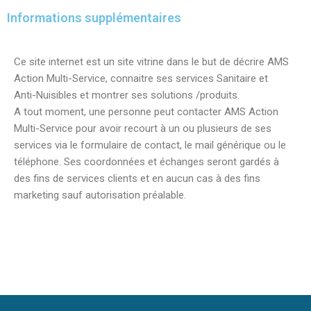
Informations supplémentaires
Ce site internet est un site vitrine dans le but de décrire AMS
Action Multi-Service, connaitre ses services Sanitaire et
Anti-Nuisibles et montrer ses solutions /produits.
A tout moment, une personne peut contacter AMS Action
Multi-Service pour avoir recourt à un ou plusieurs de ses
services via le formulaire de contact, le mail générique ou le
téléphone. Ses coordonnées et échanges seront gardés à
des fins de services clients et en aucun cas à des fins
marketing sauf autorisation préalable.