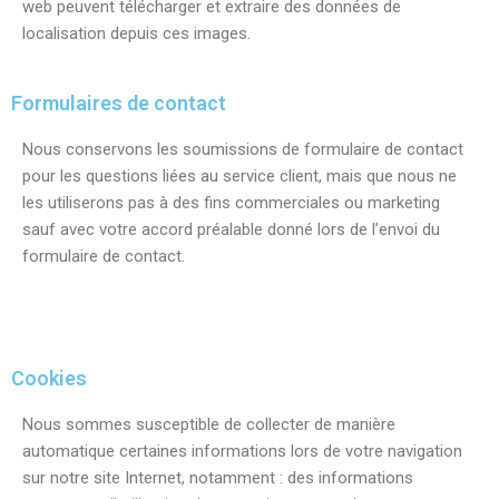
web peuvent télécharger et extraire des données de
localisation depuis ces images.
Formulaires de contact
Nous conservons les soumissions de formulaire de contact
pour les questions liées au service client, mais que nous ne
les utiliserons pas à des fins commerciales ou marketing
sauf avec votre accord préalable donné lors de l’envoi du
formulaire de contact.
Cookies
Nous sommes susceptible de collecter de manière
automatique certaines informations lors de votre navigation
sur notre site Internet, notamment : des informations