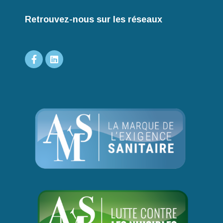
Retrouvez-nous sur les réseaux