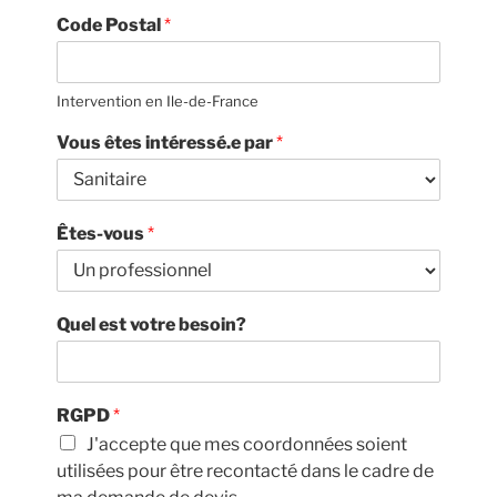
Code Postal
*
Intervention en Ile-de-France
Vous êtes intéressé.e par
*
Êtes-vous
*
Quel est votre besoin?
RGPD
*
J'accepte que mes coordonnées soient
utilisées pour être recontacté dans le cadre de