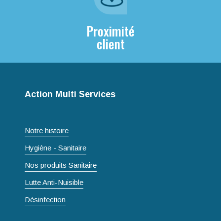
Proximité
client
Action Multi Services
Notre histoire
Hygiène - Sanitaire
Nos produits Sanitaire
Lutte Anti-Nuisible
Désinfection