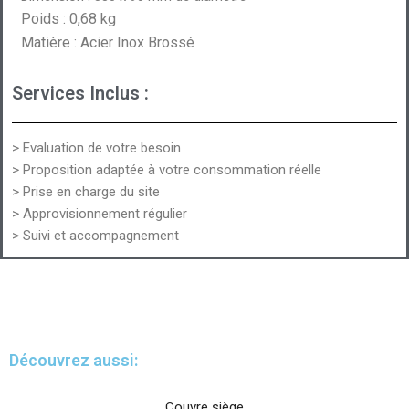
Poids : 0,68 kg
Matière : Acier Inox Brossé
Services Inclus :
> Evaluation de votre besoin
> Proposition adaptée à votre consommation réelle
> Prise en charge du site
> Approvisionnement régulier
> Suivi et accompagnement
Découvrez aussi:
Couvre siège