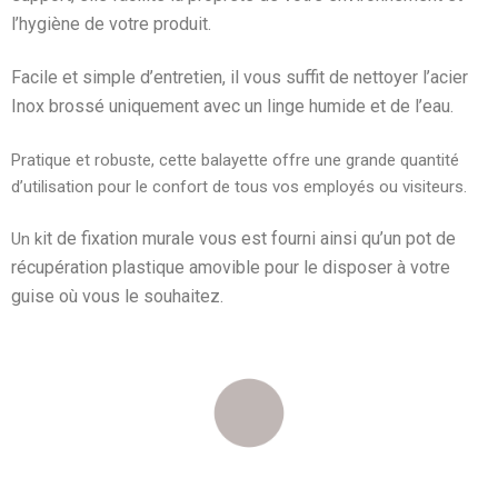
l’hygiène de votre produit.
Facile et simple d’entretien, il vous suffit de nettoyer l’acier
Inox brossé
uniquement avec un linge humide et de l’eau.
Pratique et robuste, cette balayette offre une grande quantité
d’utilisation pour le confort de tous vos employés ou visiteurs.
it de fixation murale vous est fourni ainsi qu’un pot de
Un k
récupération plastique amovible pour le disposer à votre
guise où vous le souhaitez.