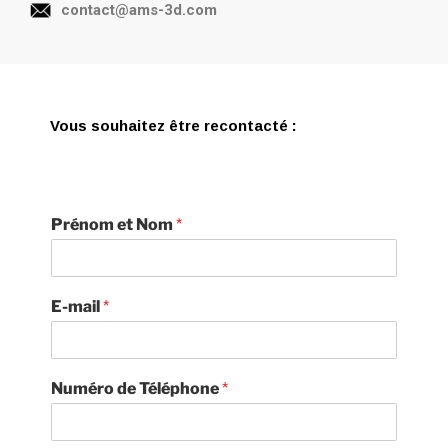
contact@ams-3d.com
Vous souhaitez être recontacté :
Prénom et Nom
*
E-mail
*
Numéro de Téléphone
*