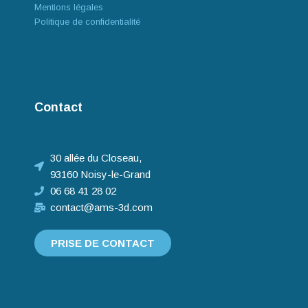
Mentions légales
Politique de confidentialité
Contact
30 allée du Closeau,
93160 Noisy-le-Grand
06 68 41 28 02
contact@ams-3d.com
PRISE DE CONTACT