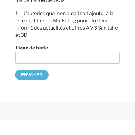
ma demande de devis.
J'autorise que mon email soit ajouter à la
liste de diffusion Marketing pour être tenu
informé des actualités et offres AMS Sanitaire
et 3D
Ligne de texte
ENVOYER