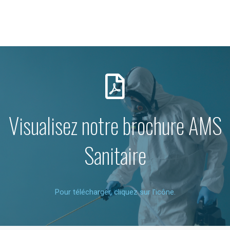
Visualisez notre brochure AMS
Sanitaire
Pour télécharger, cliquez sur l'icône.