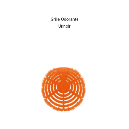
Grille Odorante
Urinoir