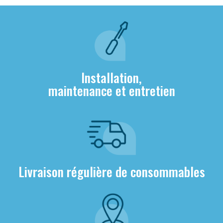
Installation,
maintenance et entretien
Livraison régulière de consommables