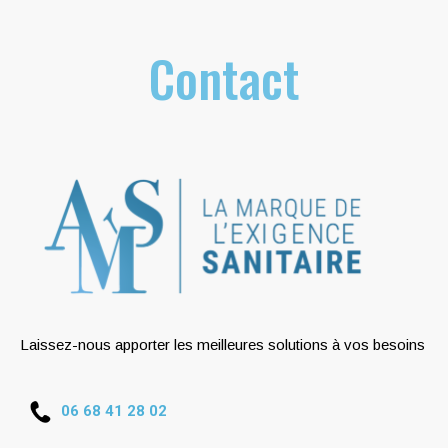
Contact
Laissez-nous apporter les meilleures solutions à vos besoins
06 68 41 28 02