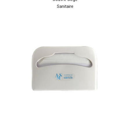
Sanitaire