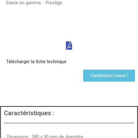
Existe en gamme : Prestige
Télécharger la fiche technique
Contactez nous !
Caractéristiques :
Dimension : 380 x 90 mm de diamètre