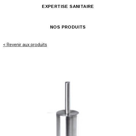
EXPERTISE SANITAIRE
NOS PRODUITS
< Revenir aux produits