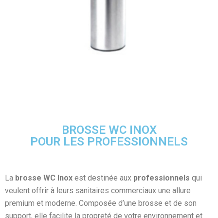
BROSSE WC INOX
POUR LES PROFESSIONNELS
La
brosse WC Inox
est destinée aux
professionnels
qui
veulent offrir à leurs sanitaires commerciaux une allure
premium et moderne.
Composée d’une brosse et de son
support, elle facilite la propreté de votre environnement et