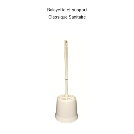
Balayette et support
Classique Sanitaire